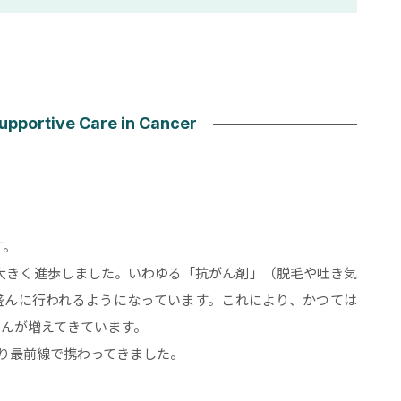
す。
で大きく進歩しました。いわゆる「抗がん剤」（脱毛や吐き気
盛んに行われるようになっています。これにより、かつては
んが増えてきています。
り最前線で携わってきました。