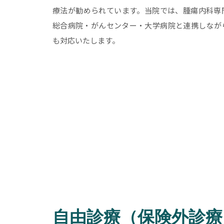
療法が勧められています。当院では、腫瘍内科専
総合病院・がんセンター・大学病院と連携しなが
も対応いたします。
自由診療（保険外診療