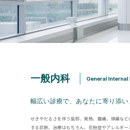
一般内科
幅広い診療で、あなたに寄り添い
せきやだるさを伴う風邪、発熱、腹痛、頭痛など
する診断、治療はもちろん、花粉症やアレルギー