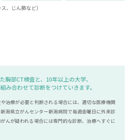
シス、じん肺など）
た胸部CT検査と、10年以上の大学、
を組み合わせて診断をつけていきます。
査や治療が必要と判断される場合には、適切な医療機関
は新潟県立がんセンター新潟病院で毎週金曜日に外来診
肺がんが疑われる場合には専門的な診断、治療へすぐに