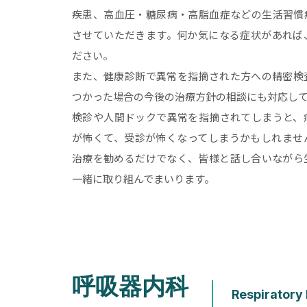
疾患、高血圧・糖尿病・高脂血症などの生活習慣
させていただきます。何か気になる症状があれば
ださい。
また、健康診断で異常を指摘された方への精密検
つかった場合の今後の治療方針の相談にも対応し
検診や人間ドックで異常を指摘されてしまうと、
が怖くて、受診が怖くなってしまうかもしれませ
治療を勧めるだけでなく、皆様と話し合いながら
一緒に取り組んでまいります。
呼吸器内科