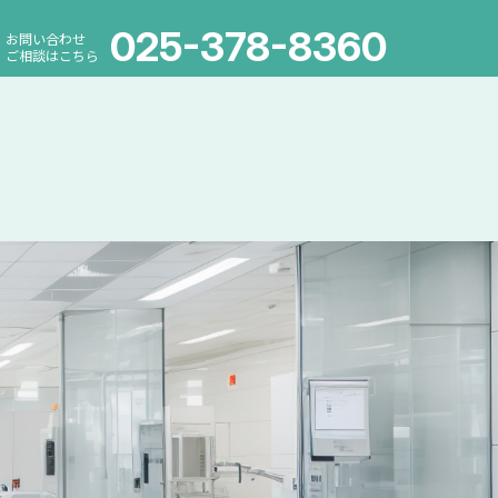
025-378-8360
お問い合わせ
ご相談はこちら