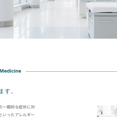
ます。
の一般的な症状に対
といったアレルギー