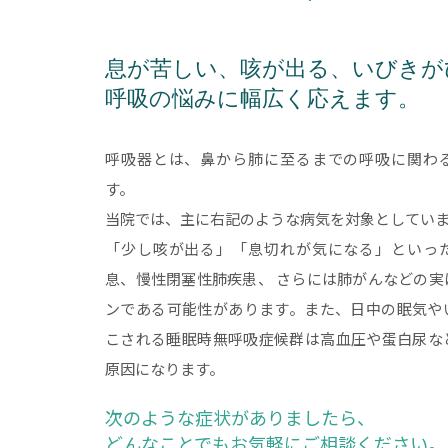
息が苦しい、咳が出る、いびきが
呼吸の悩みに幅広く応えます。
呼吸器とは、鼻から肺に至るまでの呼吸に関わ
す。
当院では、主に右記のような病気を対象としてい
「少し咳が出る」「息切れが気になる」といっ
息、慢性閉塞性肺疾患、 さらには肺がんなどの実
ンである可能性があります。また、日中の眠気や
こされる睡眠時無呼吸症候群は高血圧や蛋白尿な
原因になります。
次のような症状がありましたら、
どんなことでもお気軽にご相談ください。