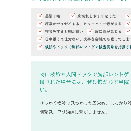
特に検診や人間ドックで胸部レントゲ
摘された場合には、ぜひ怖がらず当院
い。
せっかく検診で見つかった異常も、しっかり
期発見、早期治療に繋がりません。