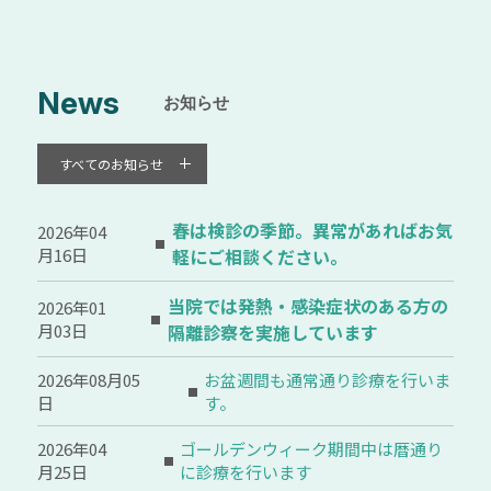
News
すべてのお知らせ
春は検診の季節。異常があればお気
2026年04
月16日
軽にご相談ください。
当院では発熱・感染症状のある方の
2026年01
月03日
隔離診察を実施しています
2026年08月05
お盆週間も通常通り診療を行いま
日
す。
2026年04
ゴールデンウィーク期間中は暦通り
月25日
に診療を行います