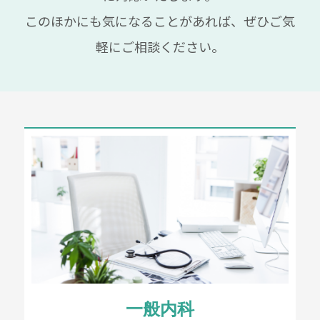
このほかにも気になることがあれば、ぜひご気
軽にご相談ください。
一般内科