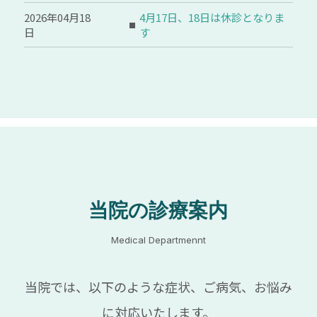
2026年04月18
4月17日、18日は休診となりま
日
す
当院の診療案内
当院では、以下のような症状、ご病気、お悩み
に対応いたします。