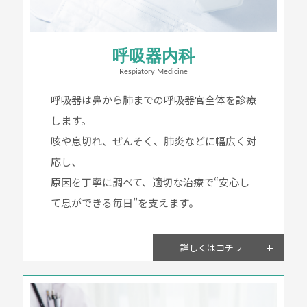
呼吸器内科
Respiatory Medicine
呼吸器は鼻から肺までの呼吸器官全体を診療
します。
咳や息切れ、ぜんそく、肺炎などに幅広く対
応し、
原因を丁寧に調べて、適切な治療で“安心し
て息ができる毎日”を支えます。
詳しくはコチラ