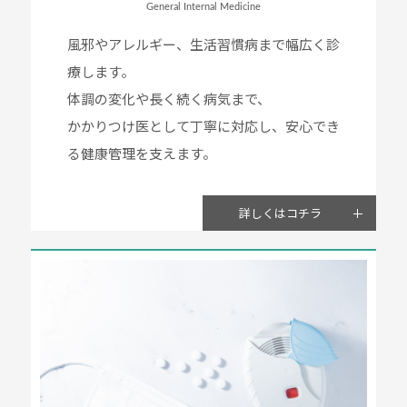
General Internal Medicine
風邪やアレルギー、生活習慣病まで幅広く診
療します。
体調の変化や長く続く病気まで、
かかりつけ医として丁寧に対応し、安心でき
る健康管理を支えます。
詳しくはコチラ