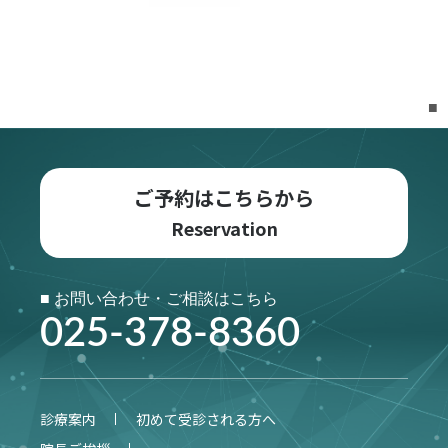
Miura Clinic
ご予約はこちらから
■ お問い合わせ・ご相談はこちら
025-378-8360
診療案内
初めて受診される方へ