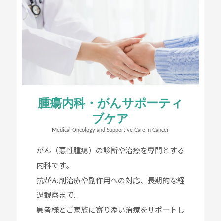
腫瘍内科・がんサポーティ
ブケア
Medical Oncology and Supportive Care in Cancer
がん（悪性腫瘍）の診断や治療を専門とする
内科です。
抗がん剤治療や副作用への対応、長期的な経
過観察まで、
患者様とご家族に寄り添い治療をサポートし